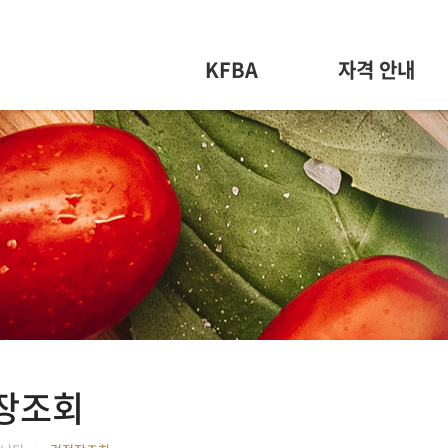
KFBA
자격 안내
장조회