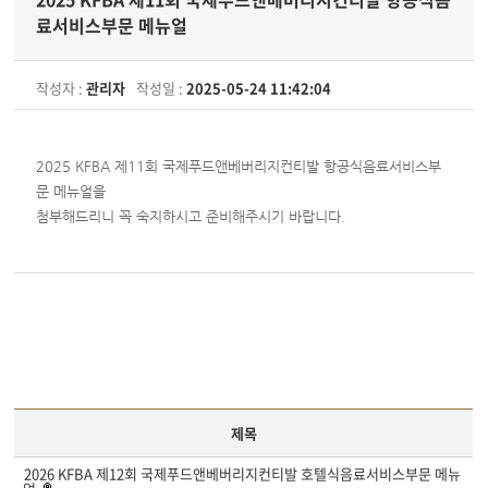
료서비스부문 메뉴얼
작성자 :
관리자
작성일 :
2025-05-24 11:42:04
2025 KFBA 제11회 국제푸드앤베버리지컨티발 항공식음료서비스부
문 메뉴얼을
첨부해드리니 꼭 숙지하시고 준비해주시기 바랍니다.
제목
2026 KFBA 제12회 국제푸드앤베버리지컨티발 호텔식음료서비스부문 메뉴