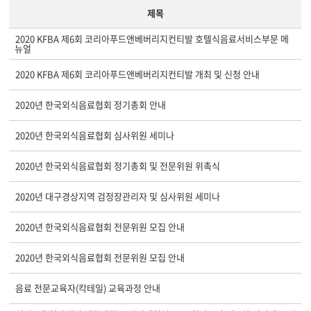
제목
2020 KFBA 제6회 코리아푸드앤베버리지컨티발 호텔식음료서비스부문 메
뉴얼
2020 KFBA 제6회 코리아푸드앤베버리지컨티발 개최 및 신청 안내
2020년 한국외식음료협회 정기총회 안내
2020년 한국외식음료협회 심사위원 세미나
2020년 한국외식음료협회 정기총회 및 전문위원 위촉식
2020년 대구경상지역 검정장관리자 및 심사위원 세미나
2020년 한국외식음료협회 전문위원 모집 안내
2020년 한국외식음료협회 전문위원 모집 안내
음료 전문교육자(칵테일) 교육과정 안내