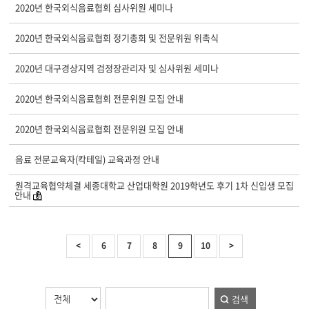
2020년 한국외식음료협회 심사위원 세미나
2020년 한국외식음료협회 정기총회 및 전문위원 위촉식
2020년 대구경상지역 검정장관리자 및 심사위원 세미나
2020년 한국외식음료협회 전문위원 모집 안내
2020년 한국외식음료협회 전문위원 모집 안내
음료 전문교육자(칵테일) 교육과정 안내
원격교육협약체결 세종대학교 산업대학원 2019학년도 후기 1차 신입생 모집
안내
<
6
7
8
9
10
>
검색