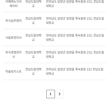
카페메뉴크리
전남도립대학
전라남도 담양군 담양읍 죽녹원로 152, 전남도립
에이터
교
대학교
전남도립대학
전라남도 담양군 담양읍 죽녹원로 152, 전남도립
외식실무영어
교
대학교
전남도립대학
전라남도 담양군 담양읍 죽녹원로 152, 전남도립
식음료관리사
교
대학교
외식경영관리
전남도립대학
전라남도 담양군 담양읍 죽녹원로 152, 전남도립
사
교
대학교
전남도립대학
전라남도 담양군 담양읍 죽녹원로 152 전남도립
믹솔로지스트
교
대학교
1
2