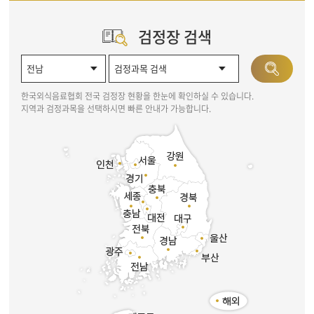
검정장 검색
한국외식음료협회 전국 검정장 현황을 한눈에 확인하실 수 있습니다.
지역과 검정과목을 선택하시면 빠른 안내가 가능합니다.