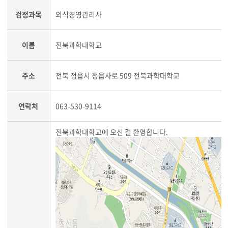
검정과목
외식경영관리사
이름
전북과학대학교
주소
전북 정읍시 정읍사로 509 전북과학대학교
연락처
063-530-9114
전북과학대학교에 오신 걸 환영합니다.