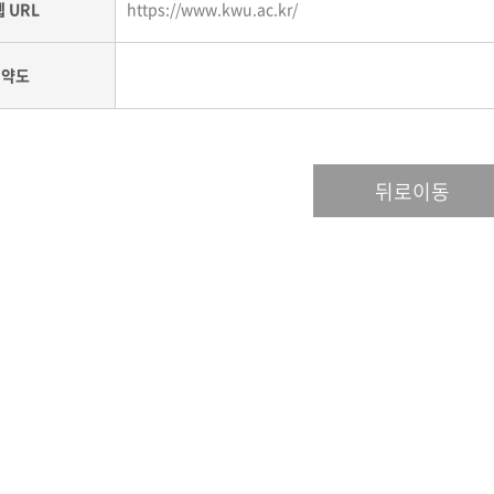
웹 URL
https://www.kwu.ac.kr/
약도
뒤로이동