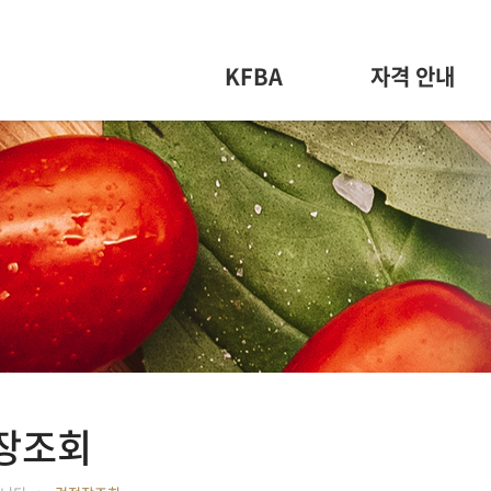
KFBA
자격 안내
장조회