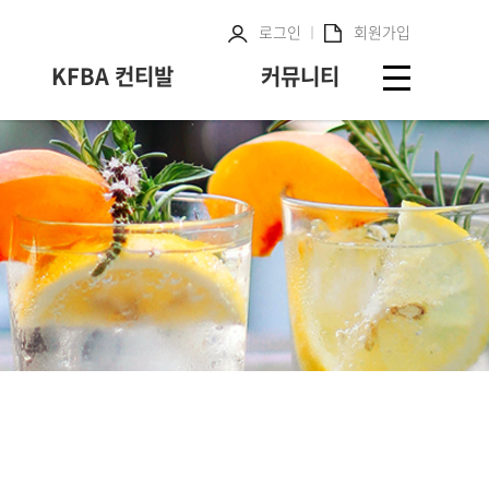
로그인
회원가입
KFBA 컨티발
커뮤니티