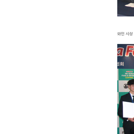
와인 시상