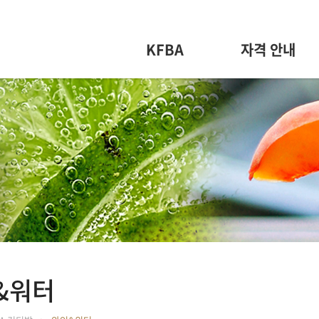
KFBA
자격 안내
&워터