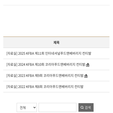
제목
[자료실] 2025 KFBA 제11회 인터네셔널푸드앤베버리지 컨티발
[자료실] 2024 KFBA 제10회 코리아푸드앤베버리지 컨티발
[자료실] 2023 KFBA 제9회 코리아푸드앤베버리지 컨티발
[자료실] 2022 KFBA 제8회 코리아푸드앤베버리지 컨티발
검색