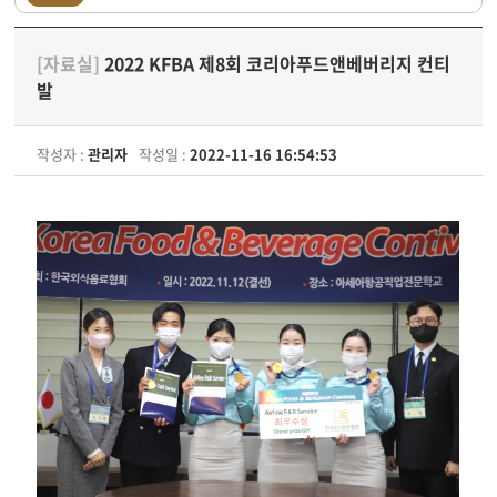
[자료실]
2022 KFBA 제8회 코리아푸드앤베버리지 컨티
발
작성자 :
관리자
작성일 :
2022-11-16 16:54:53