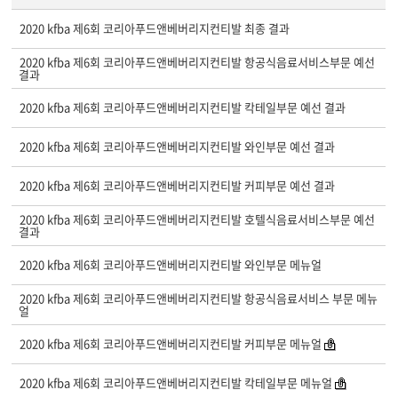
2020 kfba 제6회 코리아푸드앤베버리지컨티발 최종 결과
2020 kfba 제6회 코리아푸드앤베버리지컨티발 항공식음료서비스부문 예선
결과
2020 kfba 제6회 코리아푸드앤베버리지컨티발 칵테일부문 예선 결과
2020 kfba 제6회 코리아푸드앤베버리지컨티발 와인부문 예선 결과
2020 kfba 제6회 코리아푸드앤베버리지컨티발 커피부문 예선 결과
2020 kfba 제6회 코리아푸드앤베버리지컨티발 호텔식음료서비스부문 예선
결과
2020 kfba 제6회 코리아푸드앤베버리지컨티발 와인부문 메뉴얼
2020 kfba 제6회 코리아푸드앤베버리지컨티발 항공식음료서비스 부문 메뉴
얼
2020 kfba 제6회 코리아푸드앤베버리지컨티발 커피부문 메뉴얼
2020 kfba 제6회 코리아푸드앤베버리지컨티발 칵테일부문 메뉴얼