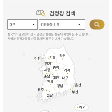
검정장 검색
한국외식음료협회 전국 검정장 현황을 한눈에 확인하실 수 있습니다.
지역과 검정과목을 선택하시면 빠른 안내가 가능합니다.