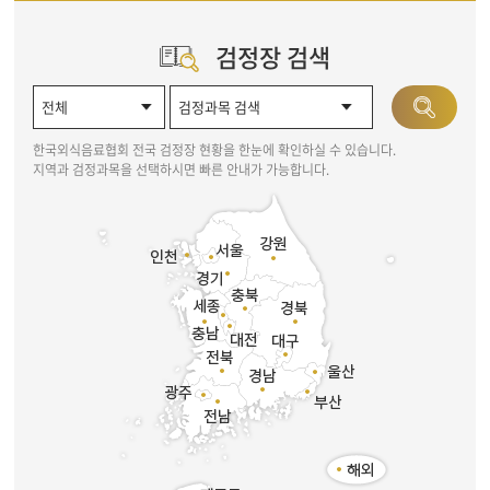
검정장 검색
한국외식음료협회 전국 검정장 현황을 한눈에 확인하실 수 있습니다.
지역과 검정과목을 선택하시면 빠른 안내가 가능합니다.